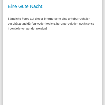
Eine Gute Nacht!
Sämtliche Fotos auf dieser Internetseite sind urheberrechtlich
geschützt und dürfen weder kopiert, heruntergeladen noch sonst
irgendwie verwendet werden!