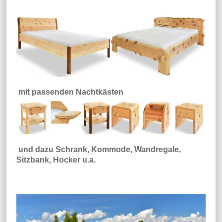
mit passenden Nachtkästen
und dazu Schrank, Kommode, Wandregale,
Sitzbank, Hocker u.a.