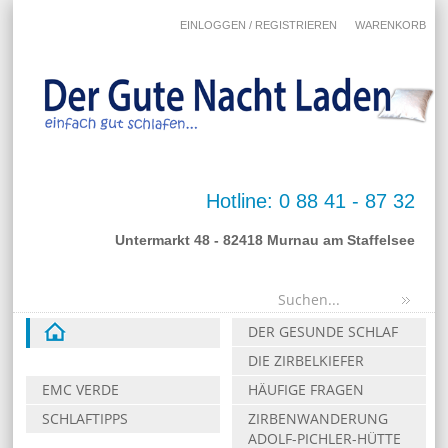
EINLOGGEN / REGISTRIEREN
WARENKORB
Hotline: 0 88 41 - 87 32
Untermarkt 48 - 82418 Murnau am Staffelsee
DER GESUNDE SCHLAF
DIE ZIRBELKIEFER
EMC VERDE
HÄUFIGE FRAGEN
SCHLAFTIPPS
ZIRBENWANDERUNG
ADOLF-PICHLER-HÜTTE