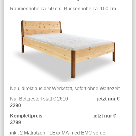
Rahmenhöhe ca. 50 cm, Rückenhöhe ca. 100 cm
Neu, direkt aus der Werkstatt, sofort ohne Wartezeit
Nur Bettgestell statt € 2610
jetzt nur €
2290
Komplettpreis jetzt nur €
3799
inkl. 2 Matratzen FLExxIMA-med EMC verde