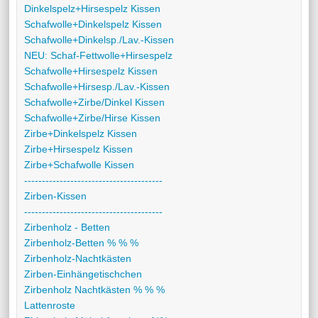
Dinkelspelz+Hirsespelz Kissen
Schafwolle+Dinkelspelz Kissen
Schafwolle+Dinkelsp./Lav.-Kissen
NEU: Schaf-Fettwolle+Hirsespelz
Schafwolle+Hirsespelz Kissen
Schafwolle+Hirsesp./Lav.-Kissen
Schafwolle+Zirbe/Dinkel Kissen
Schafwolle+Zirbe/Hirse Kissen
Zirbe+Dinkelspelz Kissen
Zirbe+Hirsespelz Kissen
Zirbe+Schafwolle Kissen
---------------------------------------
Zirben-Kissen
---------------------------------------
Zirbenholz - Betten
Zirbenholz-Betten % % %
Zirbenholz-Nachtkästen
Zirben-Einhängetischchen
Zirbenholz Nachtkästen % % %
Lattenroste