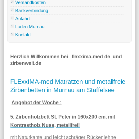
Versandkosten
Bankverbindung
Anfahrt
Laden Murnau
Kontakt
Herzlich Willkommen bei flexxima-med.de und
zirbenwelt.de
FLExxIMA-med Matratzen und metallfreie
Zirbenbetten in Murnau am Staffelsee
Angebot der Woche :
5. Zirbenholzbett St. Peter in 160x200 cm, mit
Kontrastholz Nuss, metallfrei!
mit Naturkante und leicht schräger Rückenlehne