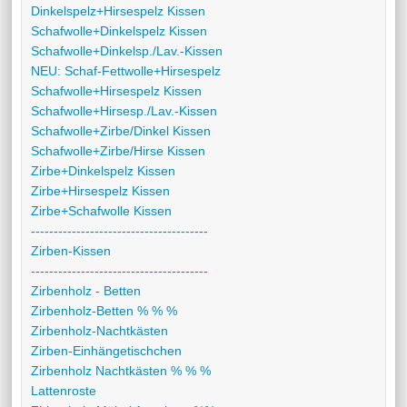
Dinkelspelz+Hirsespelz Kissen
Schafwolle+Dinkelspelz Kissen
Schafwolle+Dinkelsp./Lav.-Kissen
NEU: Schaf-Fettwolle+Hirsespelz
Schafwolle+Hirsespelz Kissen
Schafwolle+Hirsesp./Lav.-Kissen
Schafwolle+Zirbe/Dinkel Kissen
Schafwolle+Zirbe/Hirse Kissen
Zirbe+Dinkelspelz Kissen
Zirbe+Hirsespelz Kissen
Zirbe+Schafwolle Kissen
---------------------------------------
Zirben-Kissen
---------------------------------------
Zirbenholz - Betten
Zirbenholz-Betten % % %
Zirbenholz-Nachtkästen
Zirben-Einhängetischchen
Zirbenholz Nachtkästen % % %
Lattenroste