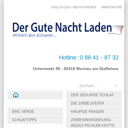
EINLOGGEN / REGISTRIEREN
WARENKORB
Hotline: 0 88 41 - 87 32
Untermarkt 48 - 82418 Murnau am Staffelsee
DER GESUNDE SCHLAF
DIE ZIRBELKIEFER
EMC VERDE
HÄUFIGE FRAGEN
SCHLAFTIPPS
ZIRBENWANDERUNG
ADOLF-PICHLER-HÜTTE