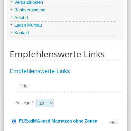
Versandkosten
Bankverbindung
Anfahrt
Laden Murnau
Kontakt
Empfehlenswerte Links
Empfehlenswerte Links
Filter
Anzeige #
FLExxIMA-med Matratzen ohne Zonen
2464