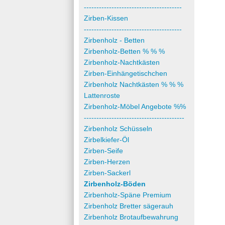
---------------------------------------
Zirben-Kissen
---------------------------------------
Zirbenholz - Betten
Zirbenholz-Betten % % %
Zirbenholz-Nachtkästen
Zirben-Einhängetischchen
Zirbenholz Nachtkästen % % %
Lattenroste
Zirbenholz-Möbel Angebote %%
----------------------------------------
Zirbenholz Schüsseln
Zirbelkiefer-Öl
Zirben-Seife
Zirben-Herzen
Zirben-Sackerl
Zirbenholz-Böden
Zirbenholz-Späne Premium
Zirbenholz Bretter sägerauh
Zirbenholz Brotaufbewahrung