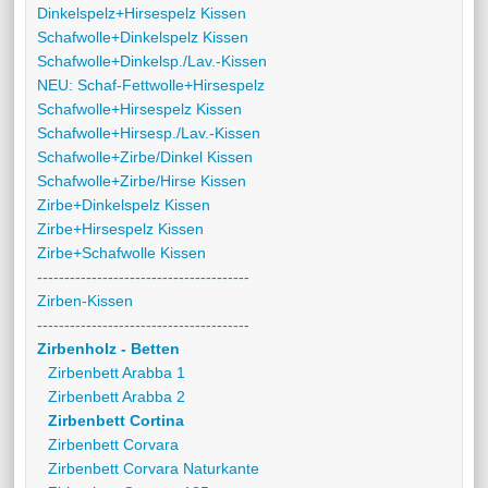
Dinkelspelz+Hirsespelz Kissen
Schafwolle+Dinkelspelz Kissen
Schafwolle+Dinkelsp./Lav.-Kissen
NEU: Schaf-Fettwolle+Hirsespelz
Schafwolle+Hirsespelz Kissen
Schafwolle+Hirsesp./Lav.-Kissen
Schafwolle+Zirbe/Dinkel Kissen
Schafwolle+Zirbe/Hirse Kissen
Zirbe+Dinkelspelz Kissen
Zirbe+Hirsespelz Kissen
Zirbe+Schafwolle Kissen
---------------------------------------
Zirben-Kissen
---------------------------------------
Zirbenholz - Betten
Zirbenbett Arabba 1
Zirbenbett Arabba 2
Zirbenbett Cortina
Zirbenbett Corvara
Zirbenbett Corvara Naturkante